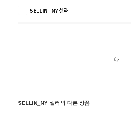
SELLIN_NY 셀러
SELLIN_NY 셀러의 다른 상품