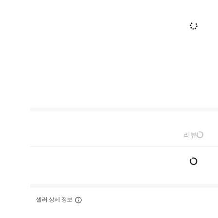
리뷰
셀러 상세 정보