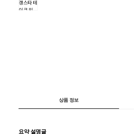
상품 정보