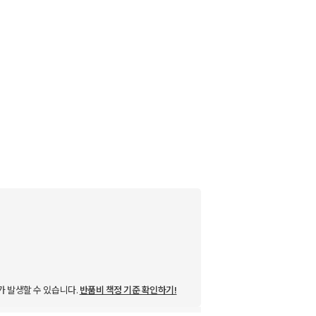
가 발생할 수 있습니다.
반품비 책정 기준 확인하기!