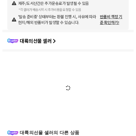
제주/도서산간은 추가운송료가 발생될 수 있음
*각 셀러가 배송시작 시 추가비용을 요청할 수 있음
'발송 준비중' 상태부터는 환불 진행 시, 사유에 따라
반품비 책정 기
현지/해외 반품비가 발생할 수 있습니다.
준 확인하기!
대륙의선물 셀러
대륙의선물 셀러의 다른 상품