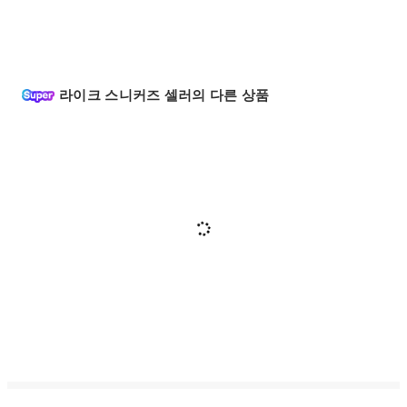
라이크 스니커즈 셀러의 다른 상품