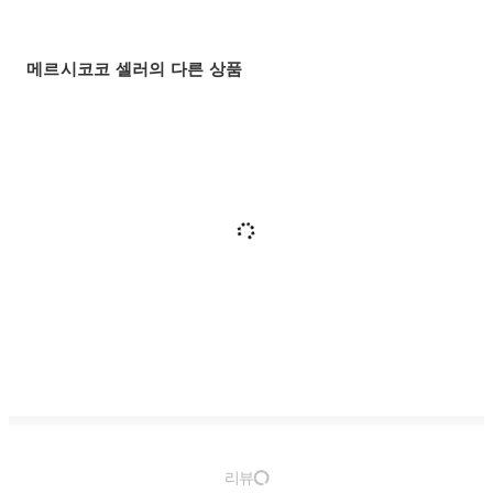
메르시코코 셀러의 다른 상품
리뷰