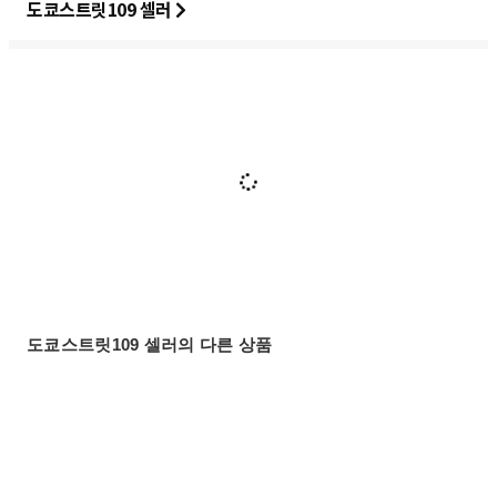
도쿄스트릿109 셀러
도쿄스트릿109 셀러의 다른 상품