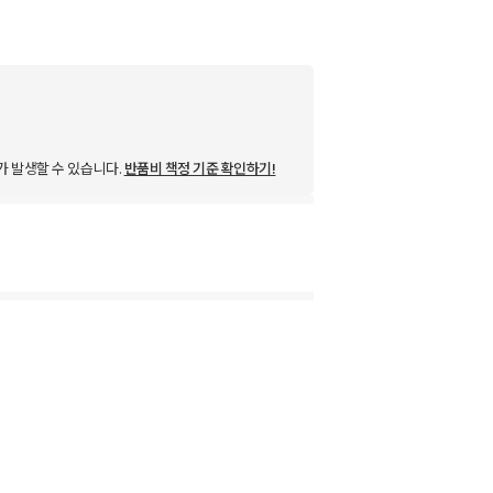
가 발생할 수 있습니다.
반품비 책정 기준 확인하기!