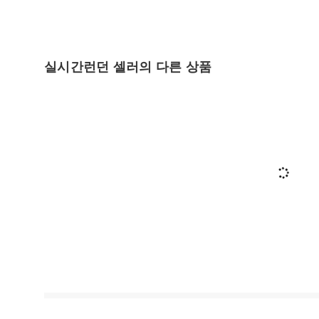
실시간런던 셀러의 다른 상품