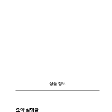
상품 정보