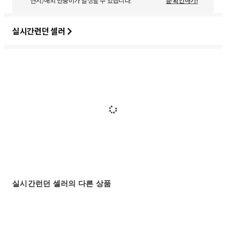
현지/해외 반품비가 발생할 수 있습니다.
준 확인하기!
실시간런던 셀러
실시간런던 셀러의 다른 상품