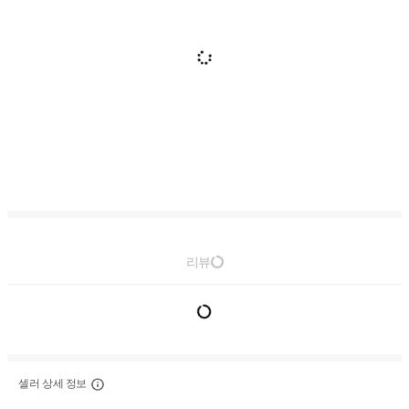
리뷰
셀러 상세 정보