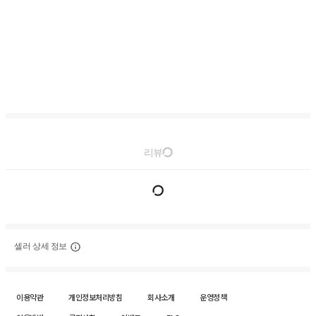
리뷰
셀러 상세 정보
이용약관
개인정보처리방침
회사소개
운영정책