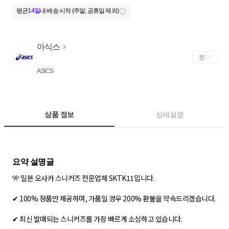
평균
14일
내 배송 시작 (주말, 공휴일 제외)
아식스
찜
ASICS
상품 정보
상세설명
🎌 일본 오사카 스니커즈 전문업체 SKTK11입니다.
✔ 100% 정품만 제공하며, 가품일 경우 200% 환불을 약속드리겠습니다.
✔ 최신 발매되는 스니커즈를 가장 빠르게 소싱하고 있습니다.