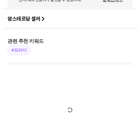
암스테르담 셀러
관련 추천 키워드
#프라다