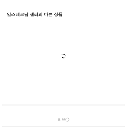
암스테르담 셀러의 다른 상품
리뷰