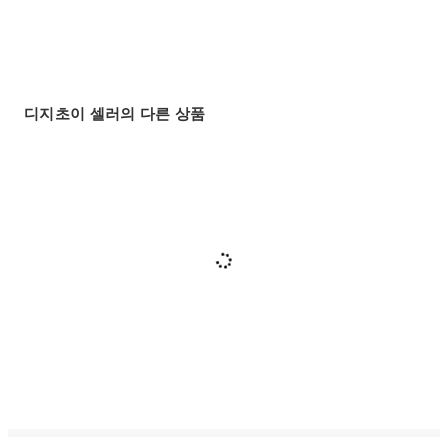
디지초이 셀러의 다른 상품