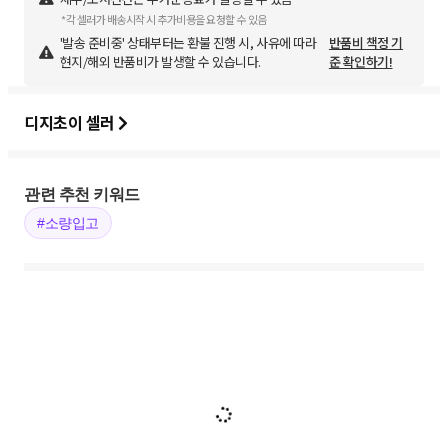
*각 셀러가 배송시작 시 추가비용을 요청할 수 있음
'발송 준비중' 상태부터는 환불 진행 시, 사유에 따라
반품비 책정 기
현지/해외 반품비가 발생할 수 있습니다.
준 확인하기!
디지초이 셀러
관련 추천 키워드
#소량입고