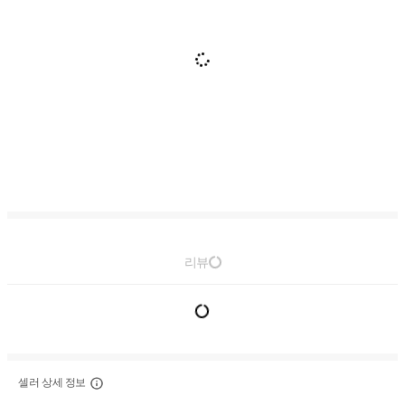
리뷰
셀러 상세 정보