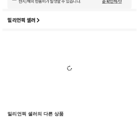
현지/해외 반품비가 발생할 수 있습니다.
준 확인하기!
밀리언픽 셀러
밀리언픽 셀러의 다른 상품