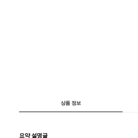
상품 정보