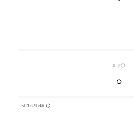
리뷰
셀러 상세 정보