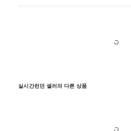
실시간런던 셀러의 다른 상품