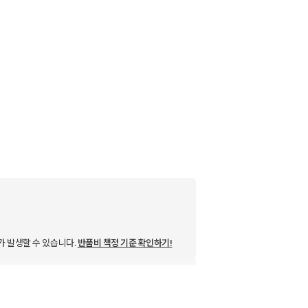
가 발생할 수 있습니다.
반품비 책정 기준 확인하기!