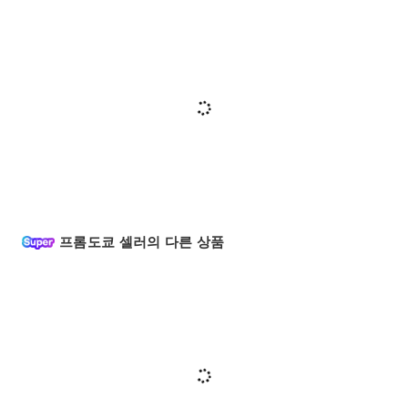
프롬도쿄 셀러의 다른 상품