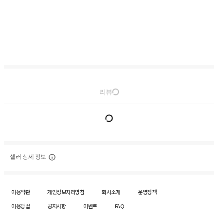
리뷰
셀러 상세 정보
이용약관
개인정보처리방침
회사소개
운영정책
이용방법
공지사항
이벤트
FAQ