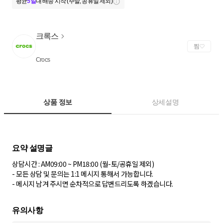
평균
5일
내 배송 시작 (주말, 공휴일 제외)
크록스
찜
Crocs
상품 정보
상세설명
상담시간 : AM09:00 ~ PM18:00 (월-토/공휴일 제외)
- 모든 상담 및 문의는 1:1 메시지 통해서 가능합니다.
- 메시지 남겨 주시면 순차적으로 답변드리도록 하겠습니다.