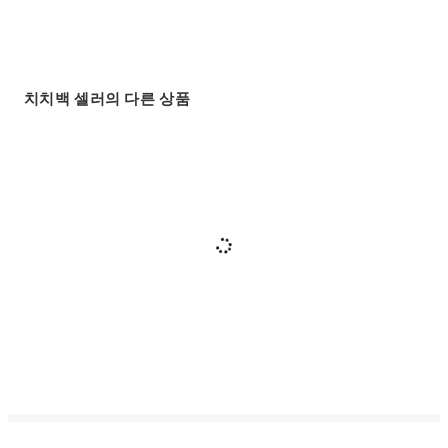
치치백 셀러의 다른 상품