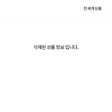
전세계상품
삭제된 상품 정보 입니다.