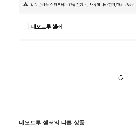
'발송 준비중' 상태부터는 환불 진행 시, 사유에 따라 현지/해외 반품비
네오트루 셀러
네오트루 셀러의 다른 상품