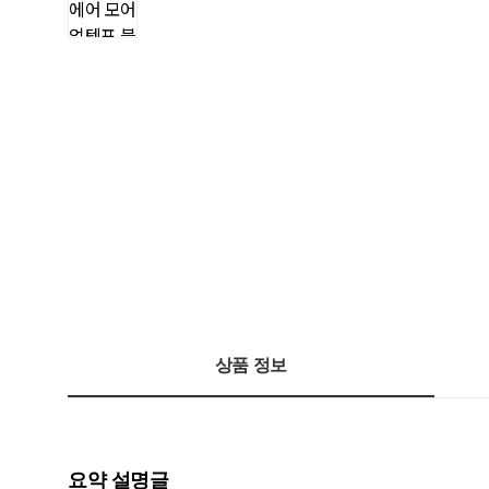
상품 정보