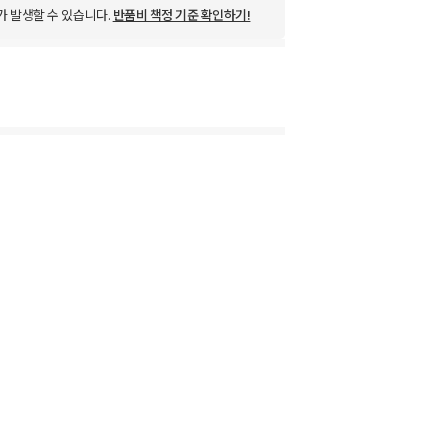
가 발생할 수 있습니다.
반품비 책정 기준 확인하기!