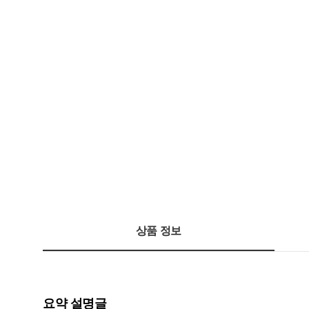
상품 정보