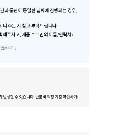
송건과 통관이 동일한 날짜에 진행되는 경우,
되니 주문 시 참고 부탁드립니다.
력해주시고, 제품 수취인의 이름/연락처/
 있습니다.
가 발생할 수 있습니다.
반품비 책정 기준 확인하기!