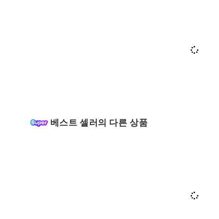
베스트 셀러의 다른 상품