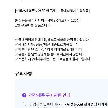
[쏜리서치 퍼퓨시아 SR 아르기닌 - 국내최저가 기획상품]
본 상품은 쏜리서치 퍼퓨시아 SR 아르기닌 120정
1병 '무료배송' 상품입니다.
✅ 국내 영양제 판매 1위, 베스트 셀러의 한정 특가입니다.
✅ 국내최저가 / 정품 / 빠른 배송으로 제공합니다.
✅ 배송비 장난 없이 정직하게 최저가로 판매합니다.
✅ 유통기한 임박 영양제는 절대로 취급하지 않습니다.
✅ 꾸준히 재구매해주시는 모든 고객님들께 감사드립니다.
건강제품 구매관련 안내
1.
건강제품 및 베이비/키즈 - 위생용품은 관세법상
자가사