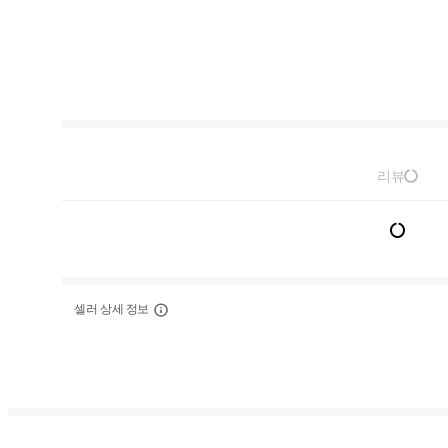
리뷰
셀러 상세 정보