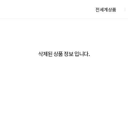
전세계상품
삭제된 상품 정보 입니다.