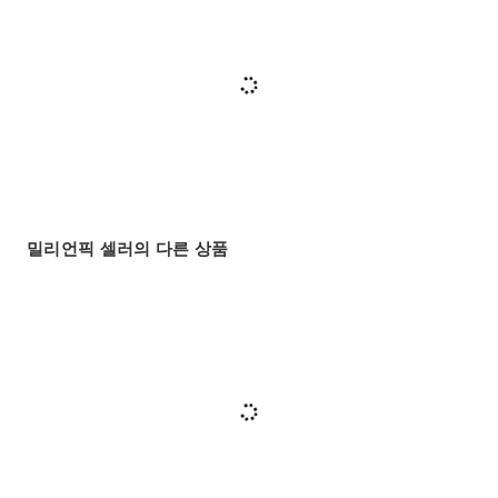
밀리언픽 셀러의 다른 상품