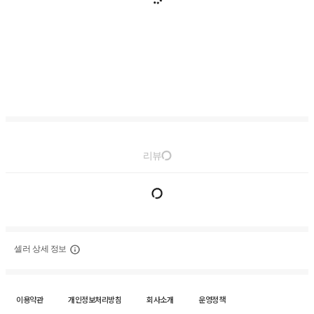
리뷰
셀러 상세 정보
이용약관
개인정보처리방침
회사소개
운영정책