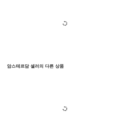
암스테르담 셀러의 다른 상품