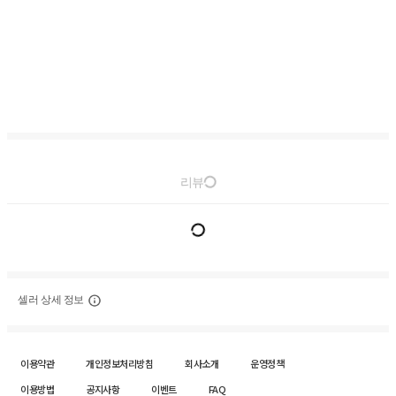
리뷰
셀러 상세 정보
이용약관
개인정보처리방침
회사소개
운영정책
이용방법
공지사항
이벤트
FAQ