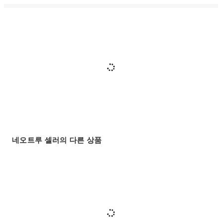
네오트루 셀러의 다른 상품