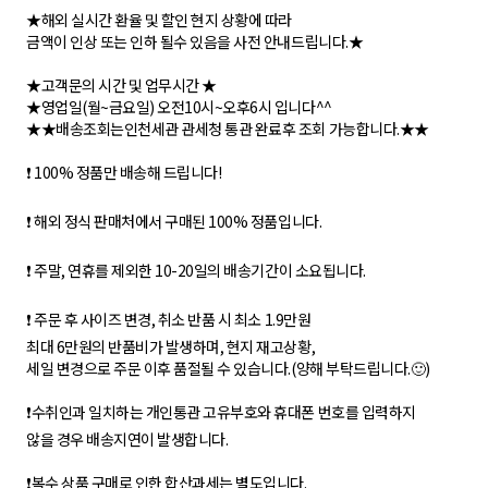
★해외 실시간 환율 및 할인 현지 상황에 따라
금액이 인상 또는 인하 될수 있음을 사전 안내드립니다.★
★고객문의 시간 및 업무시간 ★
★영업일(월~금요일) 오전10시~오후6시 입니다^^
★★배송조회는인천세관 관세청 통관 완료후 조회 가능합니다.★★
❗ 100% 정품만 배송해 드립니다!
❗ 해외 정식 판매처에서 구매된 100% 정품입니다.
❗ 주말, 연휴를 제외한 10-20일의 배송기간이 소요됩니다.
❗ 주문 후 사이즈 변경, 취소 반품 시 최소 1.9만원
최대 6만원의 반품비가 발생하며, 현지 재고상황,
세일 변경으로 주문 이후 품절될 수 있습니다.(양해 부탁드립니다.🙂)
❗수취인과 일치하는 개인통관 고유부호와 휴대폰 번호를 입력하지
않을 경우 배송지연이 발생합니다.
❗복수 상품 구매로 인한 합산과세는 별도입니다.