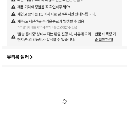
제품 거래예정일을 꼭 확인해주세요!
재입고 문의는 1:1 메시지로 남겨주시면 안내드립니다.
제주/도서산간은 추가운송료가 발생될 수 있음
*각 셀러가 배송시작 시 추가비용을 요청할 수 있음
'발송 준비중' 상태부터는 환불 진행 시, 사유에 따라
반품비 책정 기
현지/해외 반품비가 발생할 수 있습니다.
준 확인하기!
뷰티룩 셀러