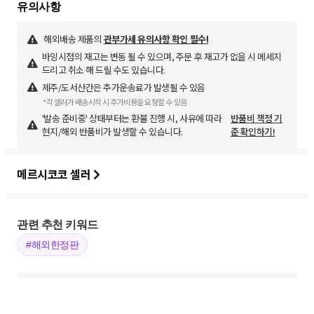
해외배송 제품의
관부가세 유의사항 확인 필수!
바잉시점의 재고는 변동 될 수 있으며, 주문 후 재고가 없을 시 메세지
드리고 취소 해 드릴 수도 있습니다.
제주/도서산간은 추가운송료가 발생될 수 있음
*각 셀러가 배송시작 시 추가비용을 요청할 수 있음
'발송 준비중' 상태부터는 환불 진행 시, 사유에 따라
반품비 책정 기
현지/해외 반품비가 발생할 수 있습니다.
준 확인하기!
메르시코코 셀러
관련 추천 키워드
#해외한정판