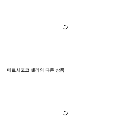
메르시코코 셀러의 다른 상품