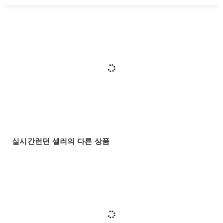
실시간런던 셀러의 다른 상품