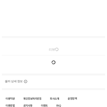
리뷰
셀러 상세 정보
이용약관
개인정보처리방침
회사소개
운영정책
이용방법
공지사항
이벤트
FAQ