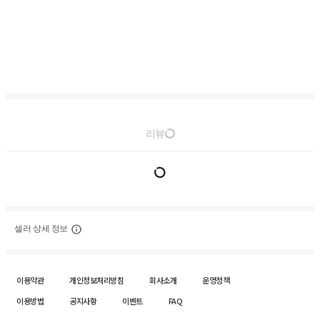
리뷰
셀러 상세 정보
이용약관
개인정보처리방침
회사소개
운영정책
이용방법
공지사항
이벤트
FAQ