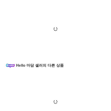
Hello 마담 셀러의 다른 상품