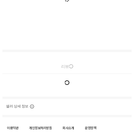
리뷰
셀러 상세 정보
이용약관
개인정보처리방침
회사소개
운영정책