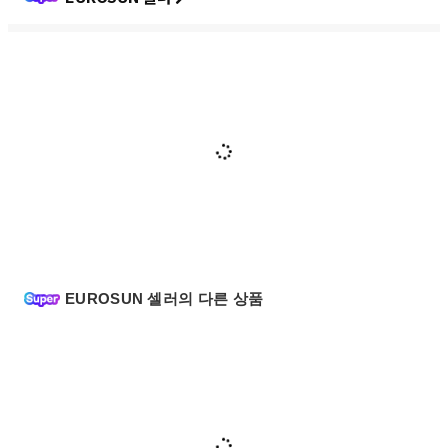
EUROSUN 셀러의 다른 상품