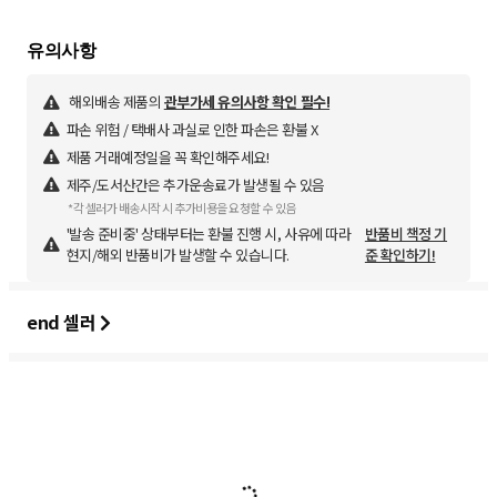
해외배송 제품의
관부가세 유의사항 확인 필수!
파손 위험 / 택배사 과실로 인한 파손은 환불 X
제품 거래예정일을 꼭 확인해주세요!
제주/도서산간은 추가운송료가 발생될 수 있음
*각 셀러가 배송시작 시 추가비용을 요청할 수 있음
'발송 준비중' 상태부터는 환불 진행 시, 사유에 따라
반품비 책정 기
현지/해외 반품비가 발생할 수 있습니다.
준 확인하기!
end 셀러