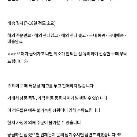
배송 절차(7-18일 정도 소요)
해외 주문완료 - 해외 센터입고 - 해외 센터 출고 - 국내 통관 - 국내배송 -
배송완료
⭐⭐⭐ 오더가 들어가고 나면 취소가 안되는 점 유의하여 신중한 구매 부탁
드립니다.🌝
※해외 구매 특성 상 재고를 두고 판매하지 않습니다
거래처 상품 품절, 가격 변동 등등 차이가 발생될 수 있습니다
이 경우들은 예측 불가능한 상황이니 양해 부탁드립니다
현지 사정에 의해 주문이 불가할 수 있습니다
궁금하신 점 있으면 언제든지 문의 남겨주시면 답변드리겠습니다. 💜