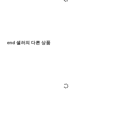
end 셀러의 다른 상품