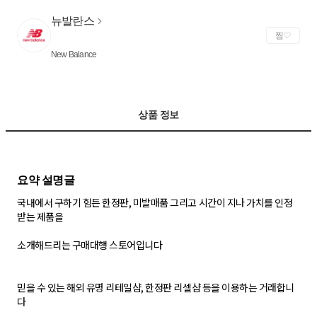
뉴발란스
찜
New Balance
상품 정보
국내에서 구하기 힘든 한정판, 미발매품 그리고 시간이 지나 가치를 인정
받는 제품을
소개해드리는 구매대행 스토어입니다
믿을 수 있는 해외 유명 리테일샵, 한정판 리셀샵 등을 이용하는 거래합니
다