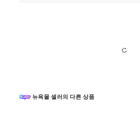
뉴욕몰 셀러의 다른 상품