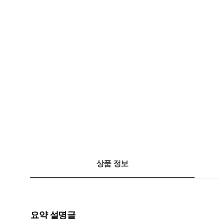
상품 정보