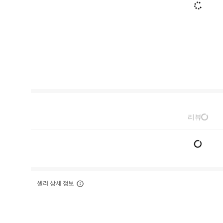
리뷰
셀러 상세 정보