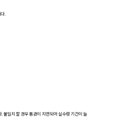
다.
 불일치 할 경우 통관이 지연되어 실수령 기간이 늘