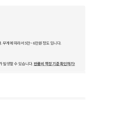
무게에 따라서 5만~ 6만원 정도 입니다.
가 발생할 수 있습니다.
반품비 책정 기준 확인하기!