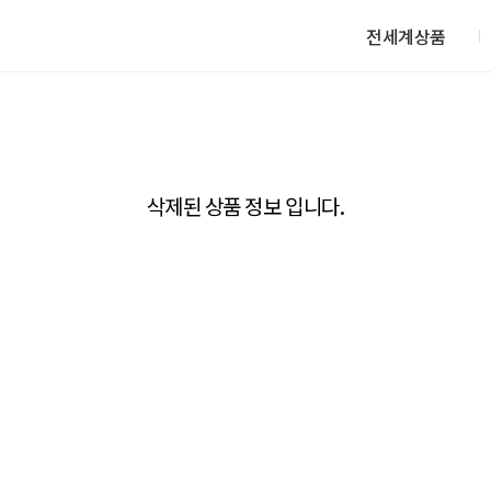
전세계상품
삭제된 상품 정보 입니다.