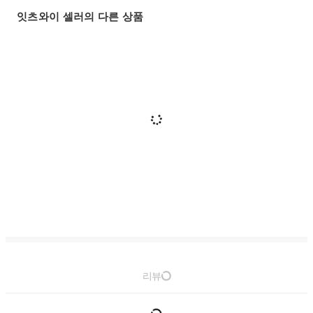
잇츠와이 셀러의 다른 상품
리뷰