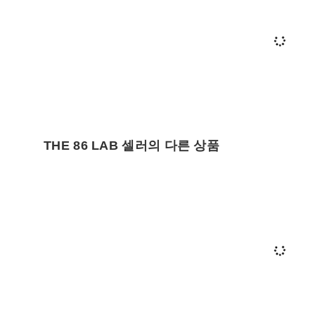
THE 86 LAB 셀러의 다른 상품