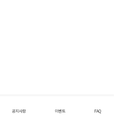
공지사항
이벤트
FAQ