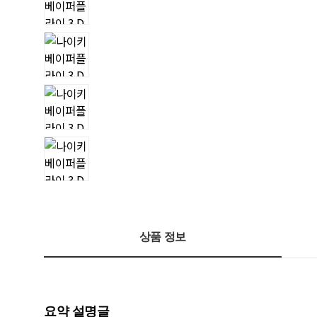
상품 정보