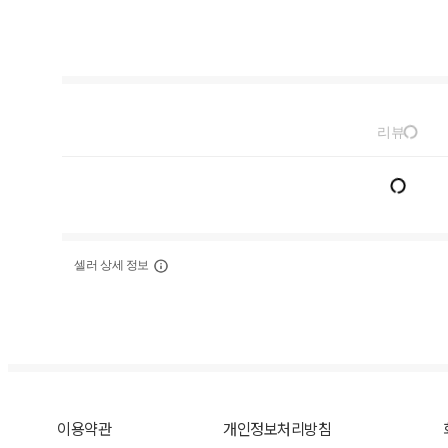
리뷰
셀러 상세 정보
이용약관
개인정보처리방침