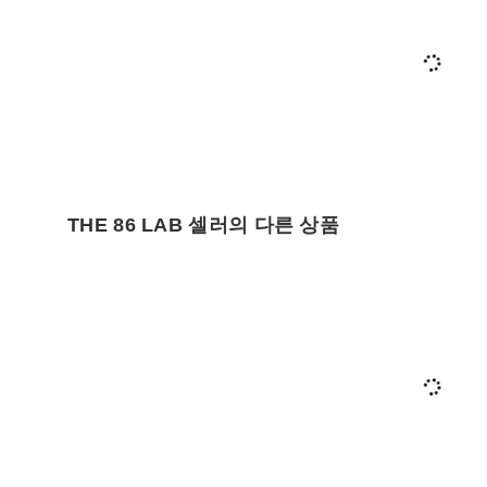
THE 86 LAB 셀러의 다른 상품