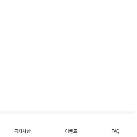
공지사항
이벤트
FAQ