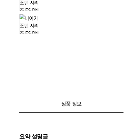
상품 정보