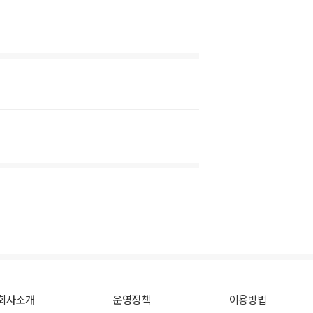
회사소개
운영정책
이용방법