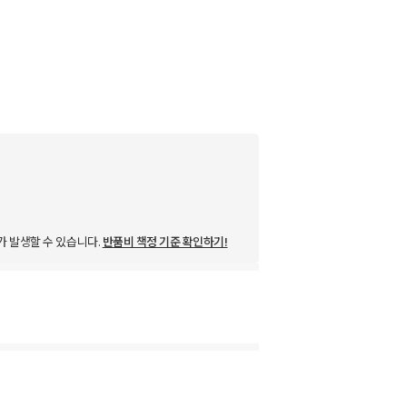
가 발생할 수 있습니다.
반품비 책정 기준 확인하기!