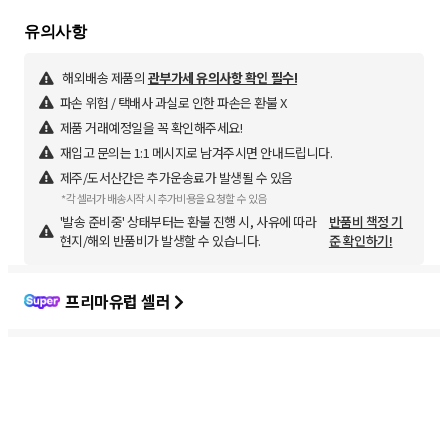
해외배송 제품의
관부가세 유의사항 확인 필수!
파손 위험 / 택배사 과실로 인한 파손은 환불 X
제품 거래예정일을 꼭 확인해주세요!
재입고 문의는 1:1 메시지로 남겨주시면 안내드립니다.
제주/도서산간은 추가운송료가 발생될 수 있음
*각 셀러가 배송시작 시 추가비용을 요청할 수 있음
'발송 준비중' 상태부터는 환불 진행 시, 사유에 따라
반품비 책정 기
현지/해외 반품비가 발생할 수 있습니다.
준 확인하기!
프리마유럽 셀러