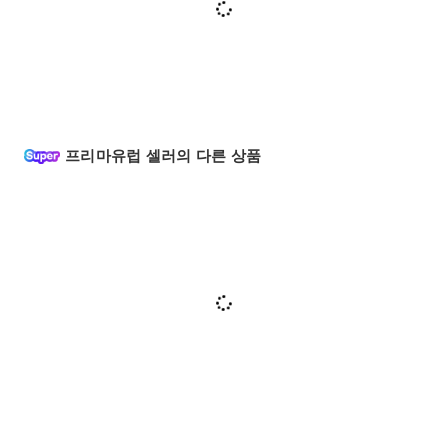
프리마유럽 셀러의 다른 상품