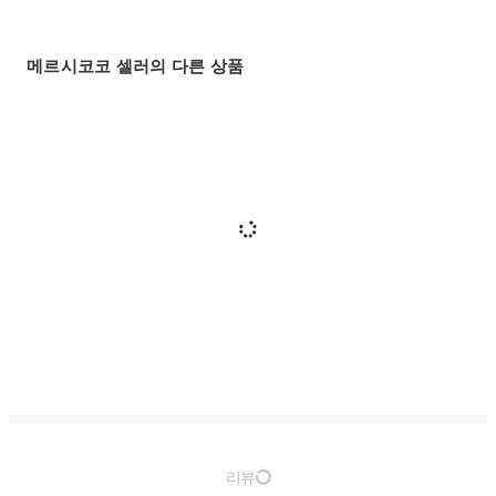
메르시코코 셀러의 다른 상품
리뷰