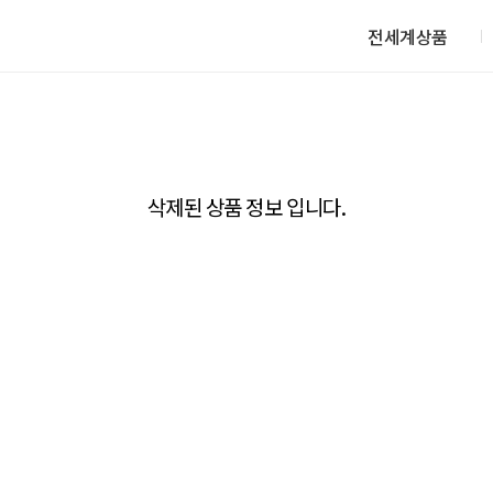
전세계상품
삭제된 상품 정보 입니다.