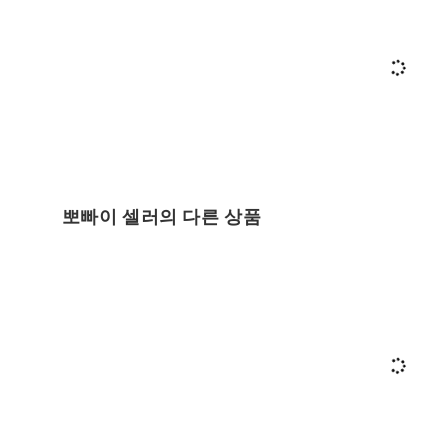
뽀빠이 셀러의 다른 상품