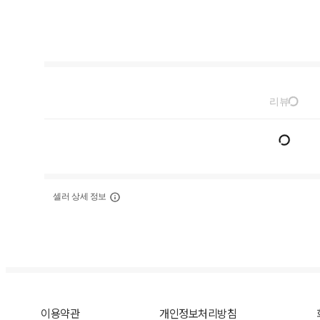
리뷰
셀러 상세 정보
이용약관
개인정보처리방침