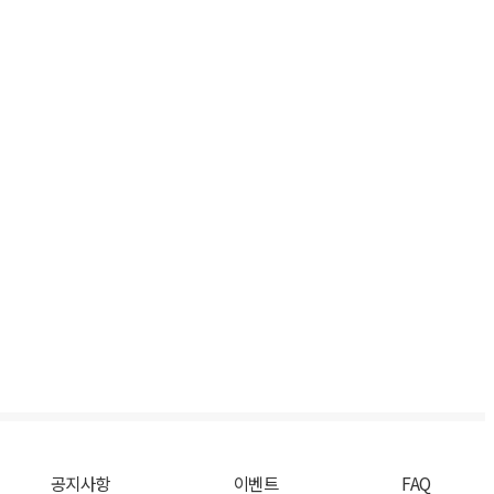
공지사항
이벤트
FAQ