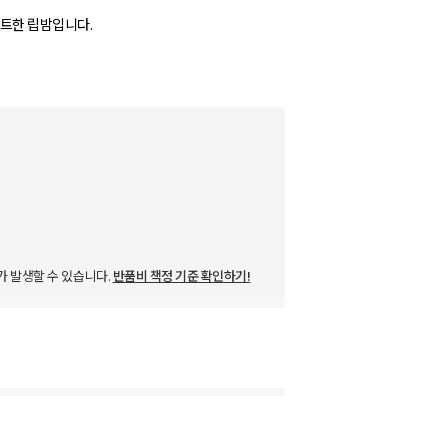
매트한 립밤입니다.
가 발생할 수 있습니다.
반품비 책정 기준 확인하기!