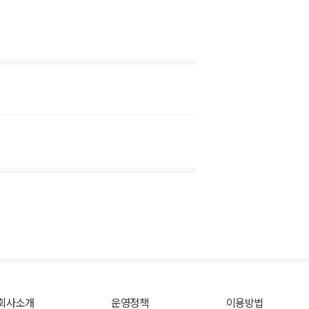
회사소개
운영정책
이용방법