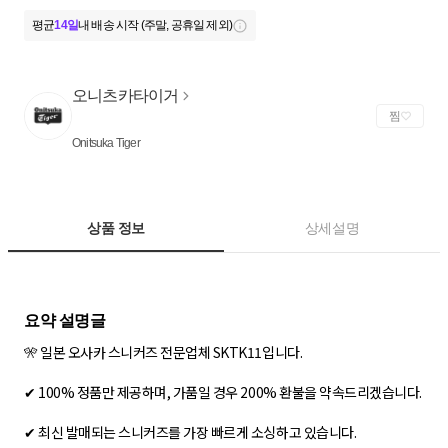
평균
14일
내 배송 시작 (주말, 공휴일 제외)
오니츠카타이거
찜
Onitsuka Tiger
상품 정보
상세설명
🎌 일본 오사카 스니커즈 전문업체 SKTK11입니다.
✔ 100% 정품만 제공하며, 가품일 경우 200% 환불을 약속드리겠습니다.
✔ 최신 발매되는 스니커즈를 가장 빠르게 소싱하고 있습니다.