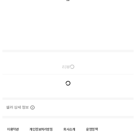
리뷰
셀러 상세 정보
이용약관
개인정보처리방침
회사소개
운영정책