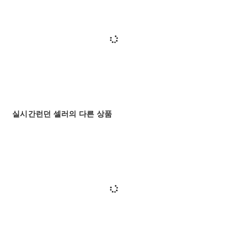
실시간런던 셀러의 다른 상품