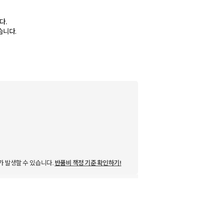
다.
습니다.
가 발생할 수 있습니다.
반품비 책정 기준 확인하기!