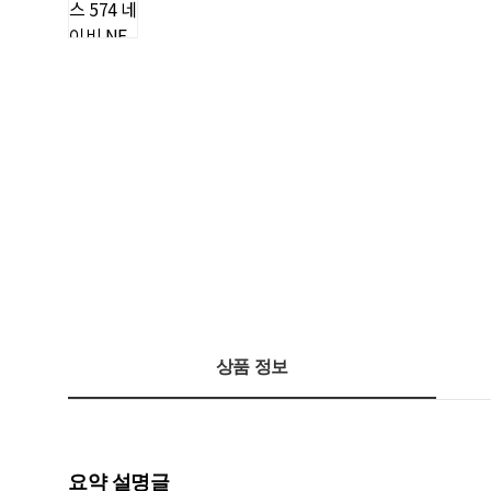
상품 정보