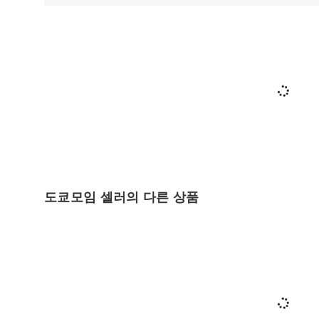
도쿄모임 셀러의 다른 상품