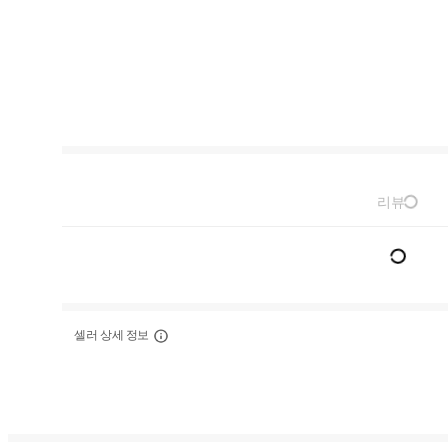
리뷰
셀러 상세 정보