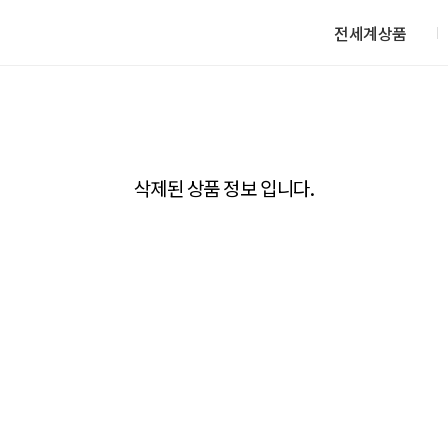
전세계상품
삭제된 상품 정보 입니다.