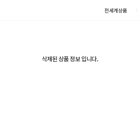
전세계상품
삭제된 상품 정보 입니다.