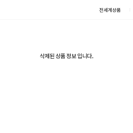
전세계상품
삭제된 상품 정보 입니다.