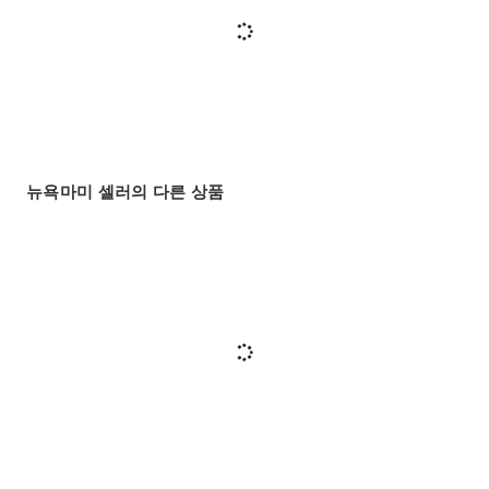
뉴욕마미 셀러의 다른 상품