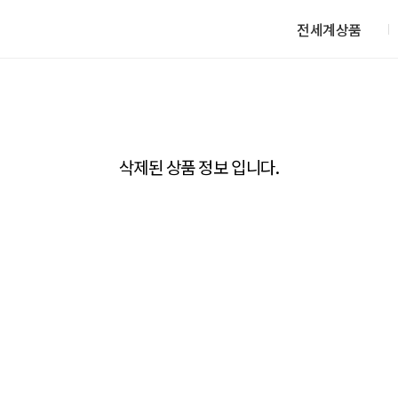
전세계상품
삭제된 상품 정보 입니다.