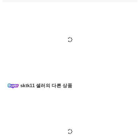
sktk11 셀러의 다른 상품