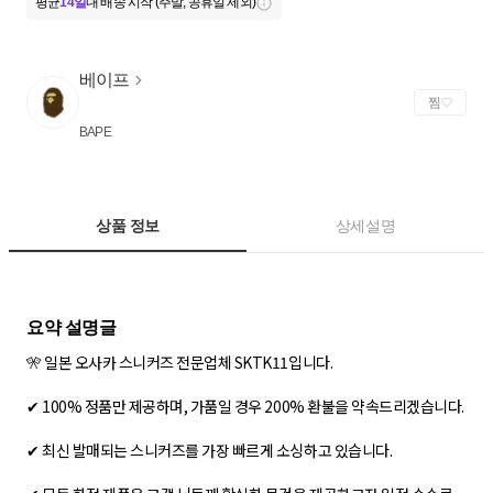
평균
14일
내 배송 시작 (주말, 공휴일 제외)
베이프
찜
BAPE
상품 정보
상세설명
🎌 일본 오사카 스니커즈 전문업체 SKTK11입니다.
✔ 100% 정품만 제공하며, 가품일 경우 200% 환불을 약속드리겠습니다.
✔ 최신 발매되는 스니커즈를 가장 빠르게 소싱하고 있습니다.