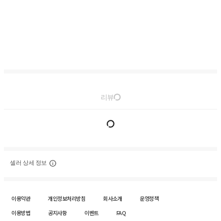
리뷰
셀러 상세 정보
이용약관
개인정보처리방침
회사소개
운영정책
이용방법
공지사항
이벤트
FAQ