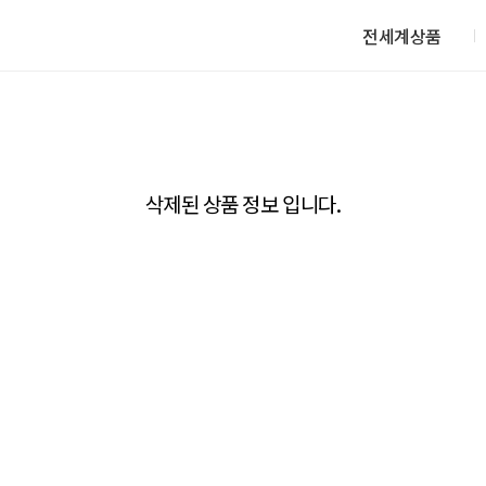
전세계상품
삭제된 상품 정보 입니다.