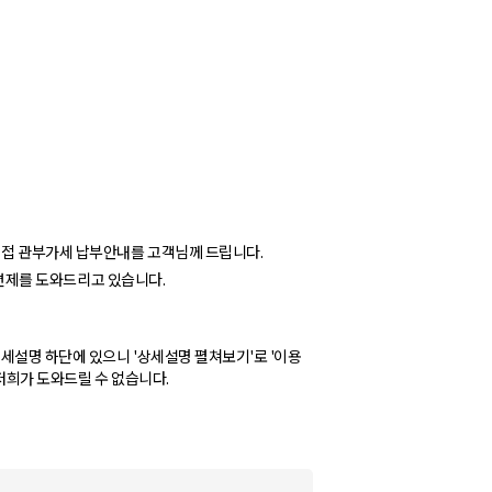
 직접 관부가세 납부안내를 고객님께 드립니다.
관세면제를 도와드리고 있습니다.
세설명 하단에 있으니 '상세설명 펼쳐보기'로 '이용
저희가 도와드릴 수 없습니다.