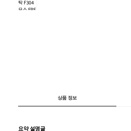
상품 정보