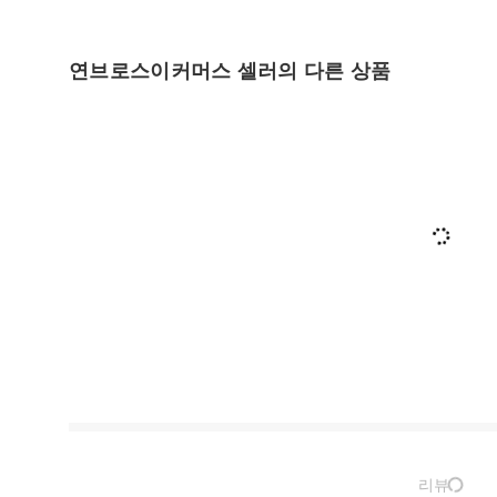
연브로스이커머스 셀러의 다른 상품
리뷰