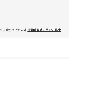
가 발생할 수 있습니다.
반품비 책정 기준 확인하기!