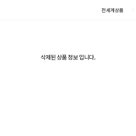
전세계상품
삭제된 상품 정보 입니다.