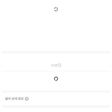
리뷰
셀러 상세 정보