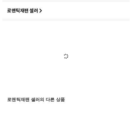
로맨틱재팬 셀러
로맨틱재팬 셀러의 다른 상품